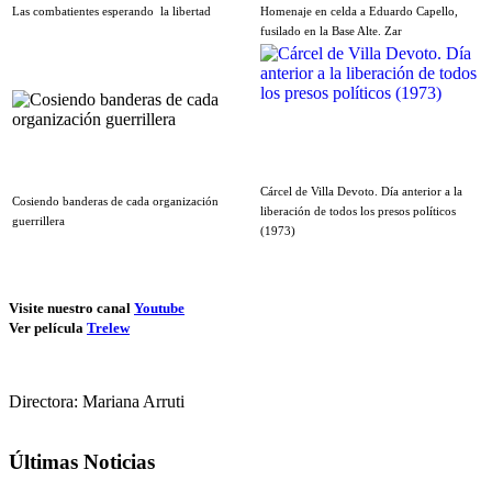
Las combatientes esperando la libertad
Homenaje en celda a Eduardo Capello,
fusilado en la Base Alte. Zar
Cárcel de Villa Devoto. Día anterior a la
Cosiendo banderas de cada organización
liberación de todos los presos políticos
guerrillera
(1973)
Visite nuestro canal
Youtube
Ver película
Trelew
Directora: Mariana Arruti
Últimas Noticias