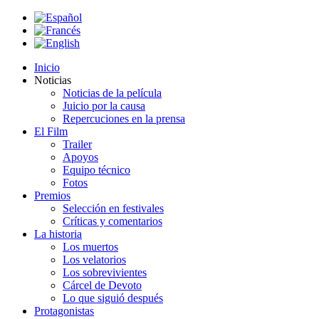
Inicio
Noticias
Noticias de la película
Juicio por la causa
Repercuciones en la prensa
El Film
Trailer
Apoyos
Equipo técnico
Fotos
Premios
Selección en festivales
Críticas y comentarios
La historia
Los muertos
Los velatorios
Los sobrevivientes
Cárcel de Devoto
Lo que siguió después
Protagonistas