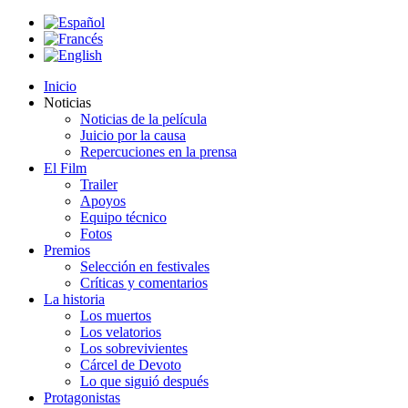
Inicio
Noticias
Noticias de la película
Juicio por la causa
Repercuciones en la prensa
El Film
Trailer
Apoyos
Equipo técnico
Fotos
Premios
Selección en festivales
Críticas y comentarios
La historia
Los muertos
Los velatorios
Los sobrevivientes
Cárcel de Devoto
Lo que siguió después
Protagonistas