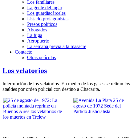
Los familiares
La gente del lugar
Los guardiacárceles
Listado protagonistas
Presos políticos
Abogados
La fuga
Aeropuerto
La semana previa a la masacre
Contacto
Otras películas
Los velatorios
Interrupción de los velatorios. En medio de los gases se retiran los
ataúdes por orden policial con destino a Chacarita.