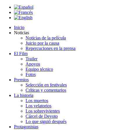
Inicio
Noticias
Noticias de la película
Juicio por la causa
Repercuciones en la prensa
El Film
Trailer
Apoyos
Equipo técnico
Fotos
Premios
Selección en festivales
Críticas y comentarios
La historia
Los muertos
Los velatorios
Los sobrevivientes
Cárcel de Devoto
Lo que siguió después
Protagonistas