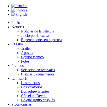
Inicio
Noticias
Noticias de la película
Juicio por la causa
Repercuciones en la prensa
El Film
Trailer
Apoyos
Equipo técnico
Fotos
Premios
Selección en festivales
Críticas y comentarios
La historia
Los muertos
Los velatorios
Los sobrevivientes
Cárcel de Devoto
Lo que siguió después
Protagonistas