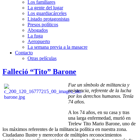
Los familiares
La gente del lugar
Los guardiacárceles
Listado protagonistas
Presos políticos
Abogados
La fuga
Aeropuerto
La semana previa a la masacre
Contacto
Otras películas
Falleció “Tito” Barone
Fue un símbolo de militancia y
resistencia, referente de la lucha
por los derechos humanos. Tenía
74 años.
A los 74 años, en su casa y tras
una larga enfermedad, murió en
Trelew Tito Mario Barone, uno de
los máximos referentes de la militancia política en nuestra zona.
Ciudadano Ilustre y merecedor de múltiples reconocimientos