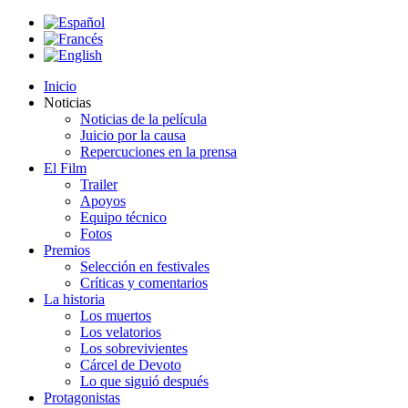
Inicio
Noticias
Noticias de la película
Juicio por la causa
Repercuciones en la prensa
El Film
Trailer
Apoyos
Equipo técnico
Fotos
Premios
Selección en festivales
Críticas y comentarios
La historia
Los muertos
Los velatorios
Los sobrevivientes
Cárcel de Devoto
Lo que siguió después
Protagonistas