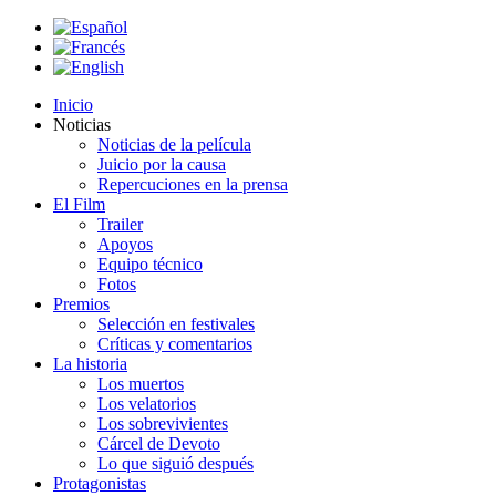
Inicio
Noticias
Noticias de la película
Juicio por la causa
Repercuciones en la prensa
El Film
Trailer
Apoyos
Equipo técnico
Fotos
Premios
Selección en festivales
Críticas y comentarios
La historia
Los muertos
Los velatorios
Los sobrevivientes
Cárcel de Devoto
Lo que siguió después
Protagonistas