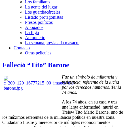
Los familiares
La gente del lugar
Los guardiacárceles
Listado protagonistas
Presos políticos
Abogados
La fuga
Aeropuerto
La semana previa a la masacre
Contacto
Otras películas
Falleció “Tito” Barone
Fue un símbolo de militancia y
resistencia, referente de la lucha
por los derechos humanos. Tenía
74 años.
A los 74 años, en su casa y tras
una larga enfermedad, murió en
Trelew Tito Mario Barone, uno de
los máximos referentes de la militancia política en nuestra zona.
Ciudadano Ilustre y merecedor de múltiples reconocimientos