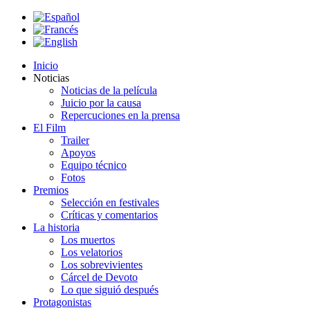
Inicio
Noticias
Noticias de la película
Juicio por la causa
Repercuciones en la prensa
El Film
Trailer
Apoyos
Equipo técnico
Fotos
Premios
Selección en festivales
Críticas y comentarios
La historia
Los muertos
Los velatorios
Los sobrevivientes
Cárcel de Devoto
Lo que siguió después
Protagonistas