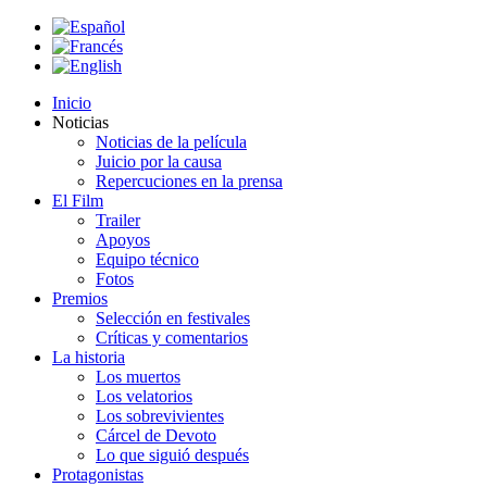
Inicio
Noticias
Noticias de la película
Juicio por la causa
Repercuciones en la prensa
El Film
Trailer
Apoyos
Equipo técnico
Fotos
Premios
Selección en festivales
Críticas y comentarios
La historia
Los muertos
Los velatorios
Los sobrevivientes
Cárcel de Devoto
Lo que siguió después
Protagonistas