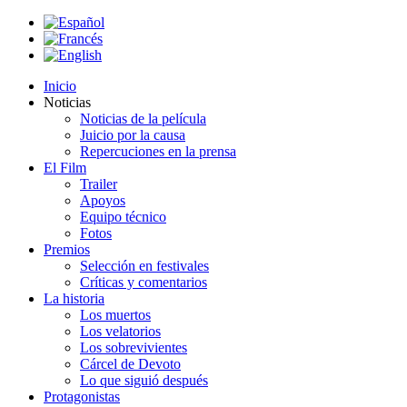
Inicio
Noticias
Noticias de la película
Juicio por la causa
Repercuciones en la prensa
El Film
Trailer
Apoyos
Equipo técnico
Fotos
Premios
Selección en festivales
Críticas y comentarios
La historia
Los muertos
Los velatorios
Los sobrevivientes
Cárcel de Devoto
Lo que siguió después
Protagonistas