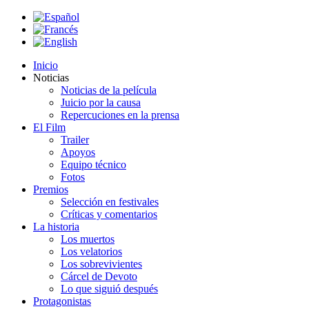
Inicio
Noticias
Noticias de la película
Juicio por la causa
Repercuciones en la prensa
El Film
Trailer
Apoyos
Equipo técnico
Fotos
Premios
Selección en festivales
Críticas y comentarios
La historia
Los muertos
Los velatorios
Los sobrevivientes
Cárcel de Devoto
Lo que siguió después
Protagonistas